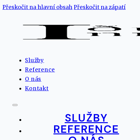
Přeskočit na hlavní obsah
Přeskočit na zápatí
Služby
Reference
O nás
Kontakt
SLUŽBY
REFERENCE